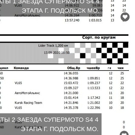
АТЫ 1 ЗАЕЗДА СУПЕРМОТО S4 4
ЭТАПА Г. ПОДОЛЬСК МО.
ТЫ 2 ЗАЕЗДА СУПЕРМОТО S4 4
ЭТАПА Г. ПОДОЛЬСК МО.