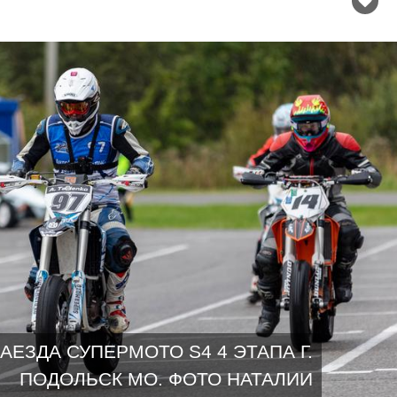
ЗАЕЗДА СУПЕРМОТО S4 4 ЭТАПА Г.
ПОДОЛЬСК МО. ФОТО НАТАЛИИ