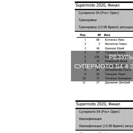
РЕЗУЛЬ
СУПЕРМОТО S4 4 