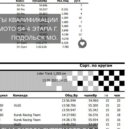
ТЫ КВАЛИФИКАЦИИ
ОТО S4 4 ЭТАПА Г.
ПОДОЛЬСК МО.