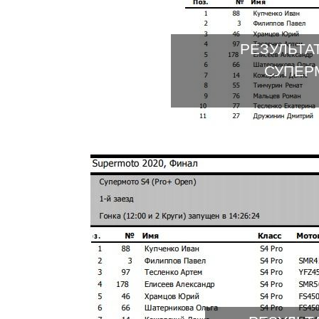
РЕЗУЛЬТА
СУПЕРМ