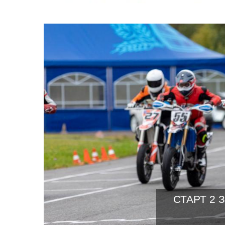
СТАРТ 2 