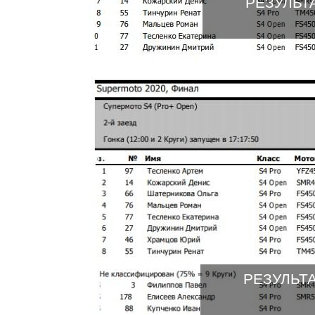
РЕЗУЛЬТ
РЕЗУЛЬТА