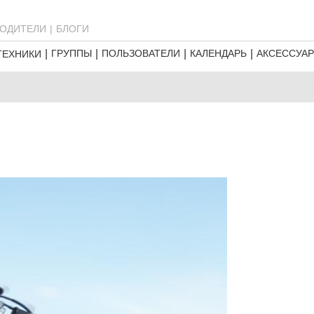
ОДИТЕЛИ
БЛОГИ
ГРУППЫ
ПОЛЬЗОВАТЕЛИ
КАЛЕНДАРЬ
АКСЕССУА
ТЕХНИКИ