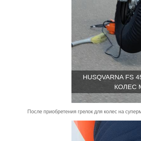
HUSQVARNA FS 45
КОЛЕС 
После приобретения грелок для колес на супер