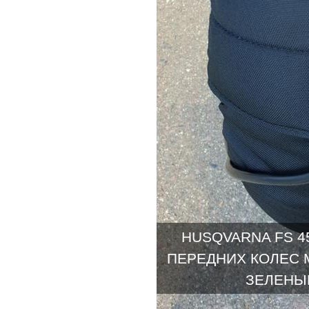
HUSQVARNA FS 45
ПЕРЕДНИХ КОЛЕС 
ЗЕЛЕНЫЙ