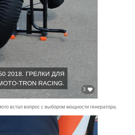
0 2018. ГРЕЛКИ ДЛЯ
MOTO-TRON RACING.
3
мото встал вопрос с выбором мощности генератора.