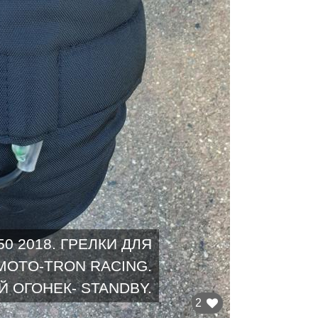
0 2018. ГРЕЛКИ ДЛЯ
MOTO-TRON RACING.
 ОГОНЕК- STANDBY.
2