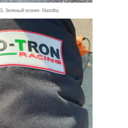
 Зеленый огонек- Standby.