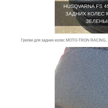
HUSQVARNA FS 45
ЗАДНИХ КОЛЕС 
ЗЕЛЕНЫЙ
Грелки для задних колес MOTO-TRON RACING. З