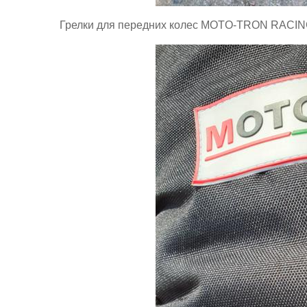
Грелки для передних колес MOTO-TRON RACING.