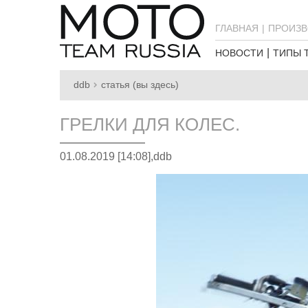
ГЛАВНАЯ
ПРОИЗВ
НОВОСТИ
ТИПЫ 
ddb
статья (вы здесь)
ГРЕЛКИ ДЛЯ КОЛЕС.
01.08.2019 [14:08],
ddb