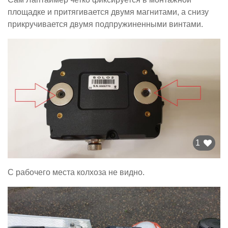
площадке и притягивается двумя магнитами, а снизу
прикручивается двумя подпружиненными винтами.
1
С рабочего места колхоза не видно.