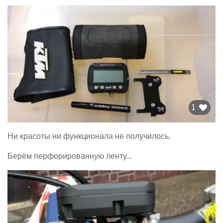
1
Ни красоты ни функционала не получилось.
Берём перфорированную ленту...