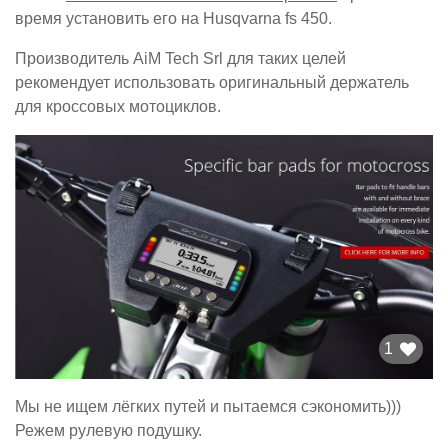
время установить его на Husqvarna fs 450.
Производитель AiM Tech Srl для таких целей
рекомендует использовать оригинальный держатель
для кроссовых мотоциклов.
1
Мы не ищем лёгких путей и пытаемся сэкономить)))
Режем рулевую подушку.