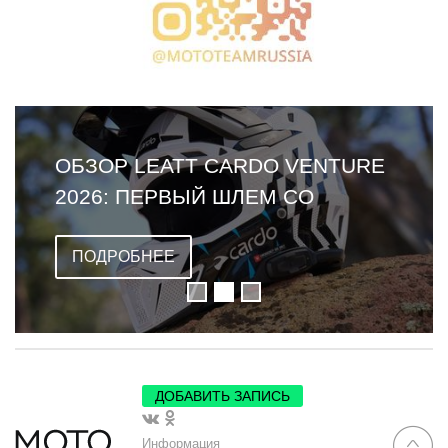
ОБЗОР LEATT CARDO VENTURE
2026: ПЕРВЫЙ ШЛЕМ СО
ВСТРОЕННОЙ ГАРНИТУРОЙ
ПОДРОБНЕЕ
ДОБАВИТЬ ЗАПИСЬ
Информация