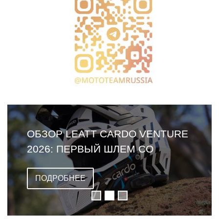
ОБЗОР LEATT CARDO VENTURE
2026: ПЕРВЫЙ ШЛЕМ СО
ВСТРОЕННОЙ ГАРНИТУРОЙ
ПОДРОБНЕЕ