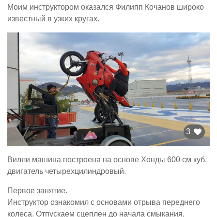
Моим инструктором оказался Филипп Кочанов широко
известный в узких кругах.
3
Вилли машина построена на основе Хонды 600 см куб.
двигатель четырехцилиндровый.
Первое занятие.
Инструктор ознакомил с основами отрыва переднего
колеса. Отпускаем сцеплен до начала смыкания,